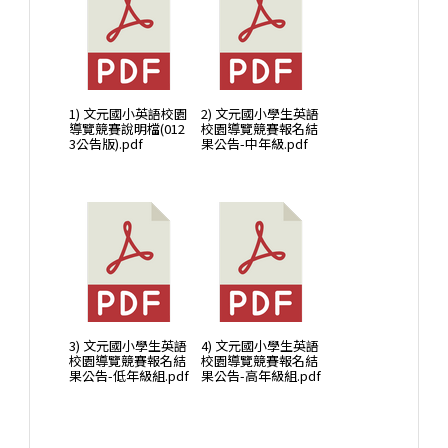
1) 文元國小英語校園
2) 文元國小學生英語
導覽競賽說明檔(012
校園導覽競賽報名結
3公告版).pdf
果公告-中年級.pdf
3) 文元國小學生英語
4) 文元國小學生英語
校園導覽競賽報名結
校園導覽競賽報名結
果公告-低年級組.pdf
果公告-高年級組.pdf