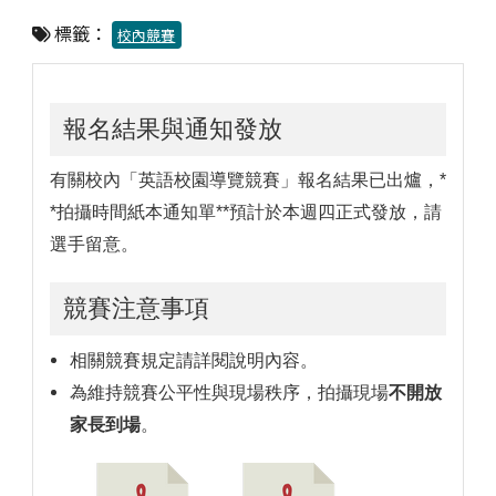
標籤：
校內競賽
報名結果與通知發放
有關校內「英語校園導覽競賽」報名結果已出爐，*
*拍攝時間紙本通知單**預計於本週四正式發放，請
選手留意。
競賽注意事項
相關競賽規定請詳閱說明內容。
為維持競賽公平性與現場秩序，拍攝現場
不開放
家長到場
。