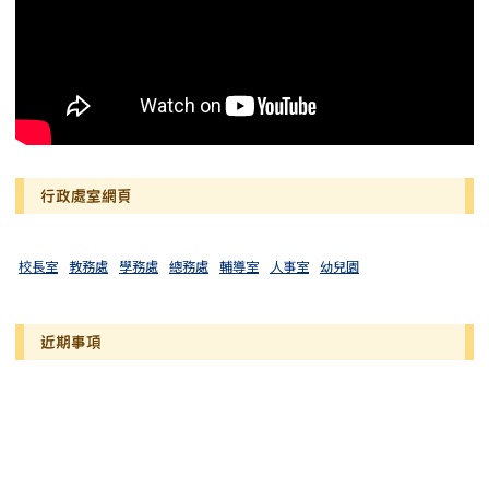
行政處室網頁
校長室
教務處
學務處
總務處
輔導室
人事室
幼兒園
近期事項