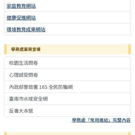
家庭教育網站
健康促進網站
環境教育成果網站
學務處業務宣導
校園生活問卷
心理感受問卷
內政部警政署 165 全民防騙網
臺南市水域安全網
反毒大本營
學務處「常用連結」完整內容