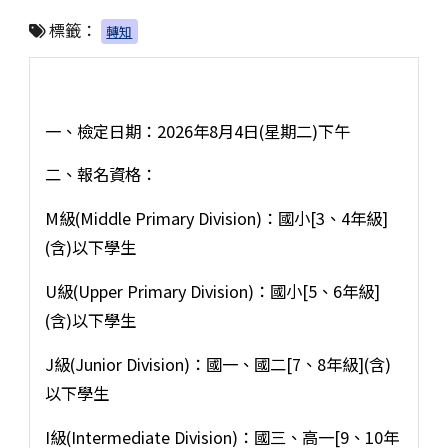
標籤：
轉知
一、檢定日期：2026年8月4日(星期二)下午
二、報名資格：
M級(Middle Primary Division)：國小[3、4年級]
(含)以下學生
U級(Upper Primary Division)：國小[5、6年級]
(含)以下學生
J級(Junior Division)：國一、國二[7、8年級](含)
以下學生
I級(Intermediate Division)：國三、高一[9、10年