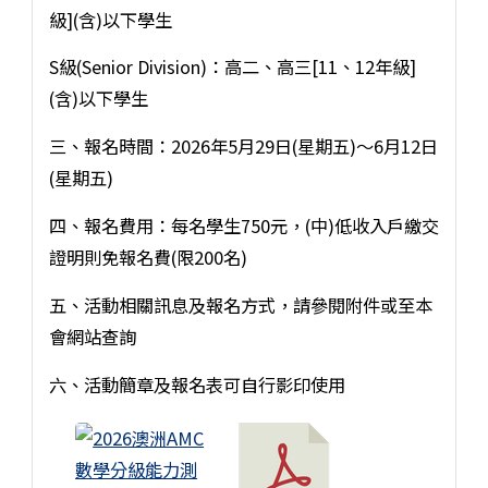
級](含)以下學生
S級(Senior Division)：高二、高三[11、12年級]
(含)以下學生
三、報名時間：2026年5月29日(星期五)～6月12日
(星期五)
四、報名費用：每名學生750元，(中)低收入戶繳交
證明則免報名費(限200名)
五、活動相關訊息及報名方式，請參閱附件或至本
會網站查詢
六、活動簡章及報名表可自行影印使用