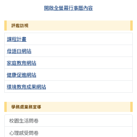
開啟全螢幕行事曆內容
評鑑訪視
課程計畫
母語日網站
家庭教育網站
健康促進網站
環境教育成果網站
學務處業務宣導
校園生活問卷
心理感受問卷