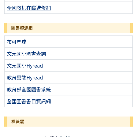
全國教師在職進修網
圖書資源網
布可星球
文元國小圖書查詢
文元國小Hyread
教育雲端Hyread
教育部全國圖書系統
全國圖書書目資訊網
標籤雲
標籤雲導覽