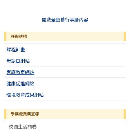
開啟全螢幕行事曆內容
評鑑訪視
課程計畫
母語日網站
家庭教育網站
健康促進網站
環境教育成果網站
學務處業務宣導
校園生活問卷