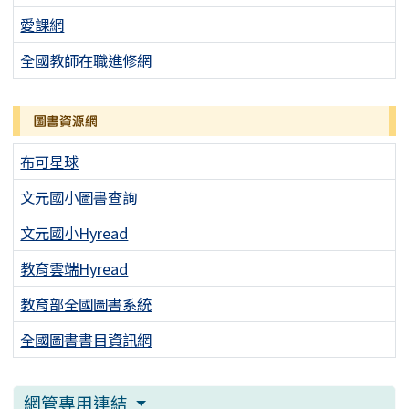
愛課網
全國教師在職進修網
圖書資源網
布可星球
文元國小圖書查詢
文元國小Hyread
教育雲端Hyread
教育部全國圖書系統
全國圖書書目資訊網
網管專用連結