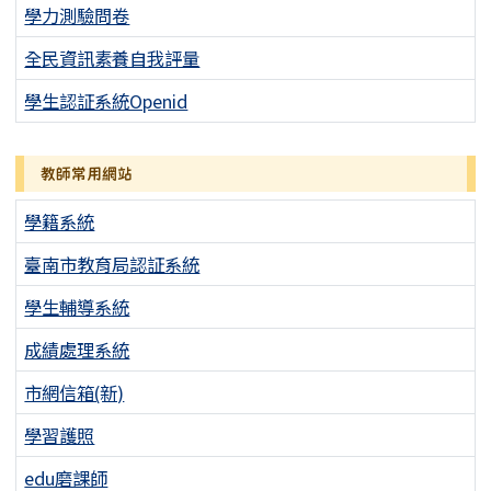
學力測驗問卷
全民資訊素養自我評量
學生認証系統Openid
教師常用網站
學籍系統
臺南市教育局認証系統
學生輔導系統
成績處理系統
市網信箱(新)
學習護照
edu磨課師