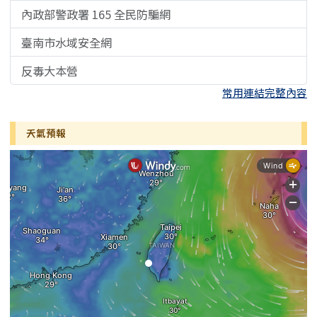
內政部警政署 165 全民防騙網
臺南市水域安全網
反毒大本營
常用連結完整內容
天氣預報