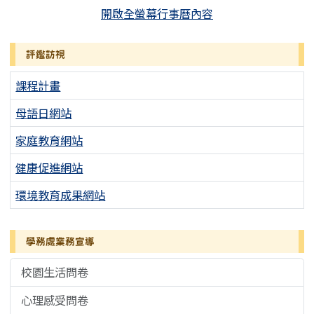
開啟全螢幕行事曆內容
評鑑訪視
課程計畫
母語日網站
家庭教育網站
健康促進網站
環境教育成果網站
學務處業務宣導
校園生活問卷
心理感受問卷