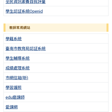
全民資訊素養自我評量
學生認証系統Openid
教師常用網站
學籍系統
臺南市教育局認証系統
學生輔導系統
成績處理系統
市網信箱(新)
學習護照
edu磨課師
愛課網