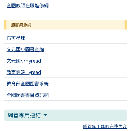
全國教師在職進修網
圖書資源網
布可星球
文元國小圖書查詢
文元國小Hyread
教育雲端Hyread
教育部全國圖書系統
全國圖書書目資訊網
網管專用連結
網管專用連結完整內容