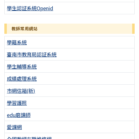
學生認証系統Openid
教師常用網站
學籍系統
臺南市教育局認証系統
學生輔導系統
成績處理系統
市網信箱(新)
學習護照
edu磨課師
愛課網