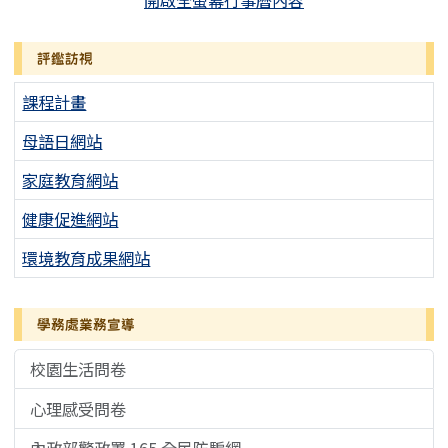
評鑑訪視
課程計畫
母語日網站
家庭教育網站
健康促進網站
環境教育成果網站
學務處業務宣導
校園生活問卷
心理感受問卷