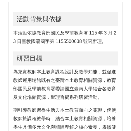
活動背景與依據
本活動依據教育部國民及學前教育署 115 年 3 月 2
3 日臺教國署國字第 1155500638 號函辦理。
研習目標
為充實教師本土教育課程設計及教學知能，並促進
教師運用場館既有之臺灣本土教育相關資源，教育
部國民及學前教育署委請國立臺南大學結合各教育
及文化場館資源，辦理旨揭系列研習活動。
期引導教師習得生活與本土教育面向之關聯，俾使
教師於課程教學時，結合本土教育相關資源，培養
學生具備多元文化與國際理解之核心素養，賡續健