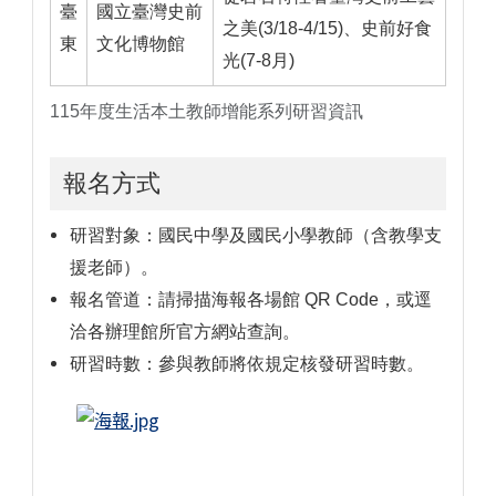
臺
國立臺灣史前
之美(3/18-4/15)、史前好食
東
文化博物館
光(7-8月)
115年度生活本土教師增能系列研習資訊
報名方式
研習對象：國民中學及國民小學教師（含教學支
援老師）。
報名管道：請掃描海報各場館 QR Code，或逕
洽各辦理館所官方網站查詢。
研習時數：參與教師將依規定核發研習時數。