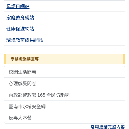
母語日網站
家庭教育網站
健康促進網站
環境教育成果網站
學務處業務宣導
校園生活問卷
心理感受問卷
內政部警政署 165 全民防騙網
臺南市水域安全網
反毒大本營
常用連結完整內容