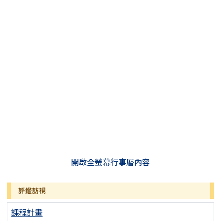
開啟全螢幕行事曆內容
評鑑訪視
課程計畫