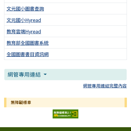
文元國小圖書查詢
文元國小Hyread
教育雲端Hyread
教育部全國圖書系統
全國圖書書目資訊網
網管專用連結
網管專用連結完整內容
無障礙標章