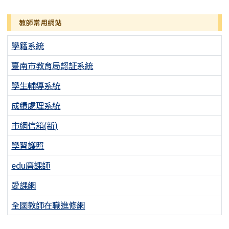
教師常用網站
學籍系統
臺南市教育局認証系統
學生輔導系統
成績處理系統
市網信箱(新)
學習護照
edu磨課師
愛課網
全國教師在職進修網