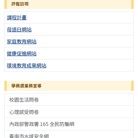
評鑑訪視
課程計畫
母語日網站
家庭教育網站
健康促進網站
環境教育成果網站
學務處業務宣導
校園生活問卷
心理感受問卷
內政部警政署 165 全民防騙網
臺南市水域安全網