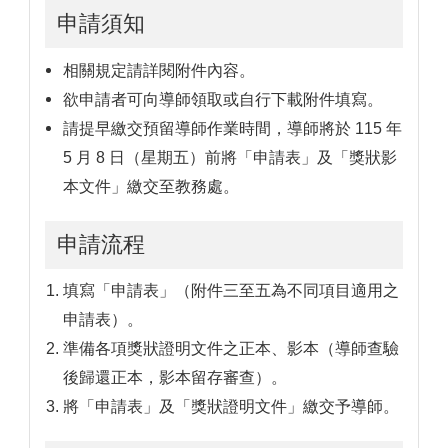
申請須知
相關規定請詳閱附件內容。
欲申請者可向導師領取或自行下載附件填寫。
請提早繳交預留導師作業時間，導師將於 115 年
5 月 8 日（星期五）前將「申請表」及「獎狀影
本文件」繳交至教務處。
申請流程
填寫「申請表」（附件三至五為不同項目適用之
申請表）。
準備各項獎狀證明文件之正本、影本（導師查驗
後歸還正本，影本留存審查）。
將「申請表」及「獎狀證明文件」繳交予導師。