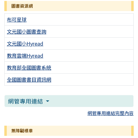
圖書資源網
布可星球
文元國小圖書查詢
文元國小Hyread
教育雲端Hyread
教育部全國圖書系統
全國圖書書目資訊網
網管專用連結
網管專用連結完整內容
無障礙標章