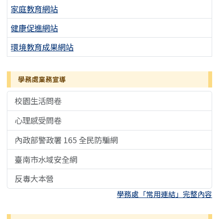
家庭教育網站
健康促進網站
環境教育成果網站
學務處業務宣導
校園生活問卷
心理感受問卷
內政部警政署 165 全民防騙網
臺南市水域安全網
反毒大本營
學務處「常用連結」完整內容