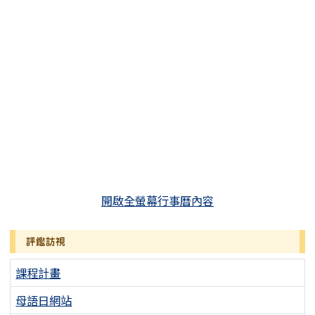
開啟全螢幕行事曆內容
評鑑訪視
課程計畫
母語日網站