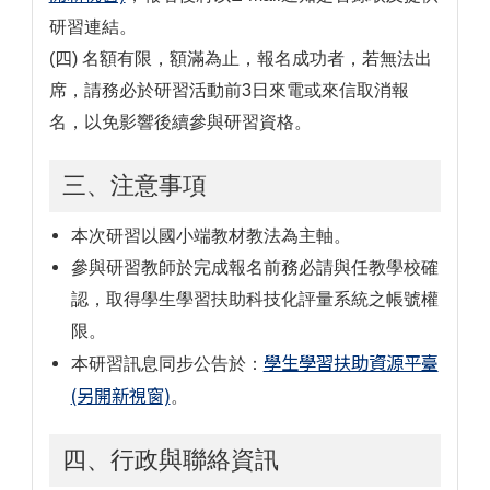
研習連結。
(四) 名額有限，額滿為止，報名成功者，若無法出
席，請務必於研習活動前3日來電或來信取消報
名，以免影響後續參與研習資格。
三、注意事項
本次研習以國小端教材教法為主軸。
參與研習教師於完成報名前務必請與任教學校確
認，取得學生學習扶助科技化評量系統之帳號權
限。
學生學習扶助資源平臺
本研習訊息同步公告於：
(另開新視窗)
。
四、行政與聯絡資訊