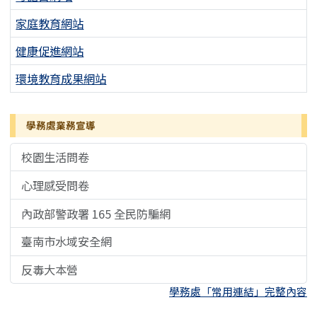
家庭教育網站
健康促進網站
環境教育成果網站
學務處業務宣導
校園生活問卷
心理感受問卷
內政部警政署 165 全民防騙網
臺南市水域安全網
反毒大本營
學務處「常用連結」完整內容