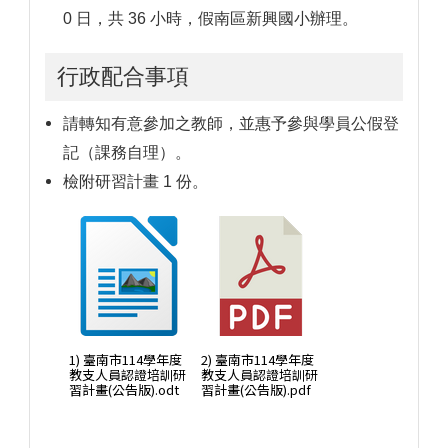
0 日，共 36 小時，假南區新興國小辦理。
行政配合事項
請轉知有意參加之教師，並惠予參與學員公假登
記（課務自理）。
檢附研習計畫 1 份。
1) 臺南市114學年度
2) 臺南市114學年度
教支人員認證培訓研
教支人員認證培訓研
習計畫(公告版).odt
習計畫(公告版).pdf