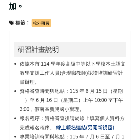
加。
標籤：
校外研習
研習計畫說明
依據本市 114 學年度高級中等以下學校本土語文
教學支援工作人員(含現職教師)認證培訓研習計
畫辦理。
資格審查時間與地點：115 年 6 月 15 日（星期
一）至 6 月 16 日（星期二）上午 10:00 至下午
3:00，假南區新興國小辦理。
報名程序：資格審查後請於線上填寫個人資料方
線上報名連結(另開新視窗)
完成報名程序。
專業培訓時間與地點：115 年 7 月 6 日至 7 月 1