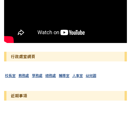
行政處室網頁
校長室
教務處
學務處
總務處
輔導室
人事室
幼兒園
近期事項