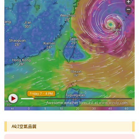
AQI空氣品質