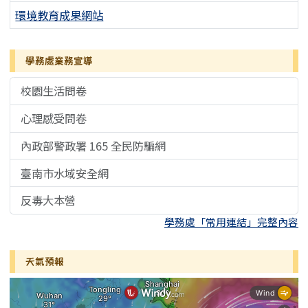
環境教育成果網站
學務處業務宣導
校園生活問卷
心理感受問卷
內政部警政署 165 全民防騙網
臺南市水域安全網
反毒大本營
學務處「常用連結」完整內容
天氣預報