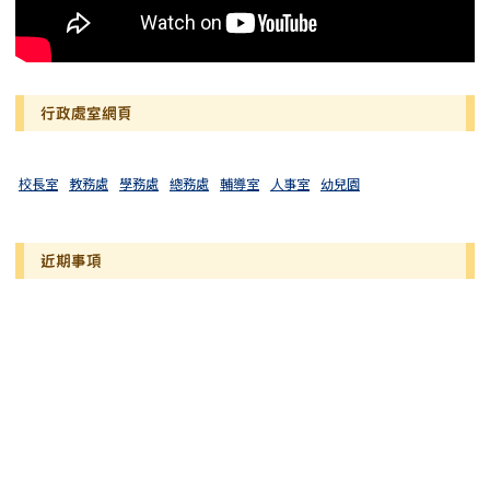
行政處室網頁
校長室
教務處
學務處
總務處
輔導室
人事室
幼兒園
近期事項