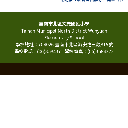
頁尾區域內容
臺南市北區文元國民小學
Tainan Municipal North District Wunyuan
Elementary School
學校地址：704026 臺南市北區海安路三段815號
學校電話：(06)3584371 學校傳真：(06)3584373