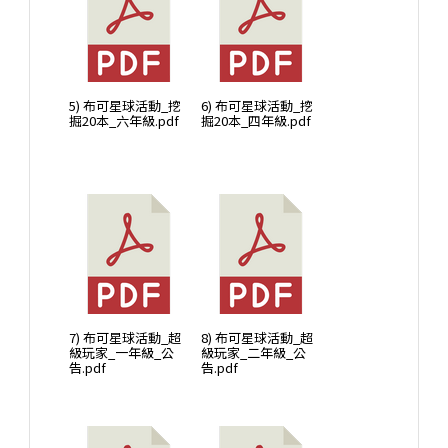
5) 布可星球活動_挖
6) 布可星球活動_挖
掘20本_六年級.pdf
掘20本_四年級.pdf
7) 布可星球活動_超
8) 布可星球活動_超
級玩家_一年級_公
級玩家_二年級_公
告.pdf
告.pdf