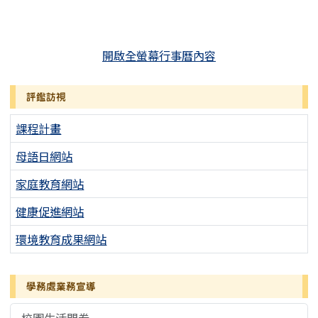
開啟全螢幕行事曆內容
評鑑訪視
課程計畫
母語日網站
家庭教育網站
健康促進網站
環境教育成果網站
學務處業務宣導
校園生活問卷