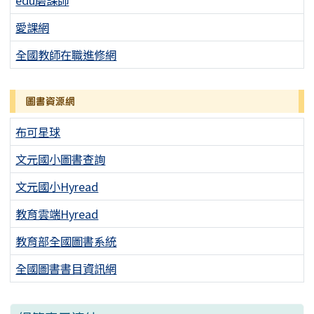
愛課網
全國教師在職進修網
圖書資源網
布可星球
文元國小圖書查詢
文元國小Hyread
教育雲端Hyread
教育部全國圖書系統
全國圖書書目資訊網