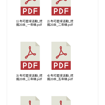
1) 布可星球活動_挖
2) 布可星球活動_挖
掘20本_一年級.pdf
掘20本_二年級.pdf
3) 布可星球活動_挖
4) 布可星球活動_挖
掘20本_三年級.pdf
掘20本_五年級.pdf