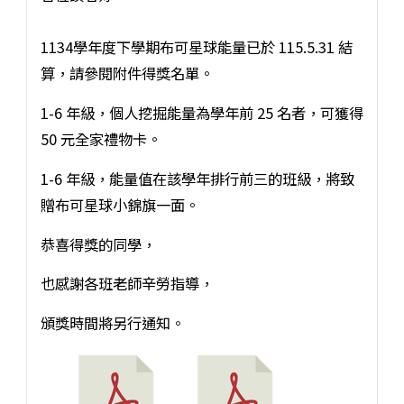
1134學年度下學期布可星球能量已於 115.5.31 結
算，請參閱附件得獎名單。
1-6 年級，個人挖掘能量為學年前 25 名者，可獲得
50 元全家禮物卡。
1-6 年級，能量值在該學年排行前三的班級，將致
贈布可星球小錦旗一面。
恭喜得獎的同學，
也感謝各班老師辛勞指導，
頒獎時間將另行通知。