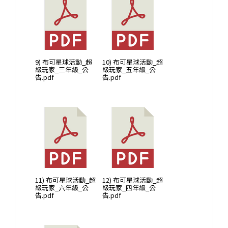
9) 布可星球活動_超
10) 布可星球活動_超
級玩家_三年級_公
級玩家_五年級_公
告.pdf
告.pdf
11) 布可星球活動_超
12) 布可星球活動_超
級玩家_六年級_公
級玩家_四年級_公
告.pdf
告.pdf