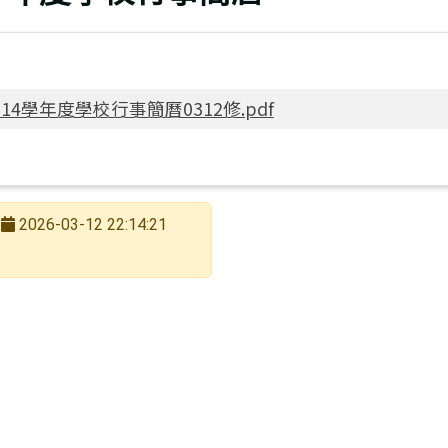
114學年度學校行事簡曆0312修.pdf
2026-03-12 22:14:21