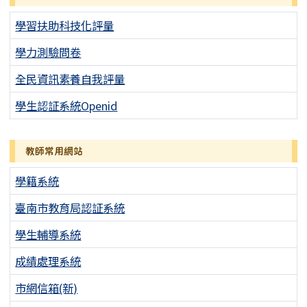
學習扶助科技化評量
學力測驗問卷
全民資訊素養自我評量
學生認証系統Openid
教師常用網站
學籍系統
臺南市教育局認証系統
學生輔導系統
成績處理系統
市網信箱(新)