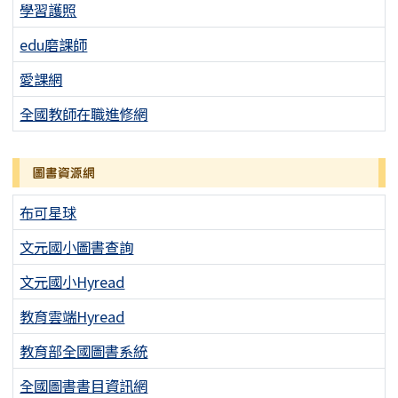
學習護照
edu磨課師
愛課網
全國教師在職進修網
圖書資源網
布可星球
文元國小圖書查詢
文元國小Hyread
教育雲端Hyread
教育部全國圖書系統
全國圖書書目資訊網