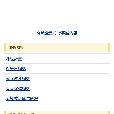
開啟全螢幕行事曆內容
評鑑訪視
課程計畫
母語日網站
家庭教育網站
健康促進網站
環境教育成果網站