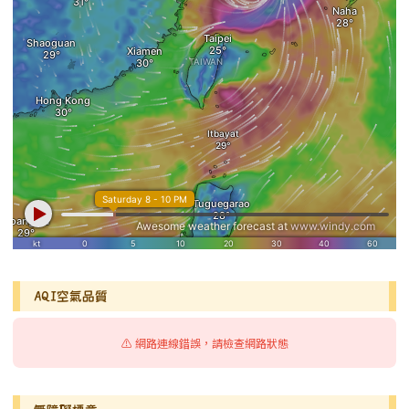
AQI空氣品質
⚠️ 網路連線錯誤，請檢查網路狀態