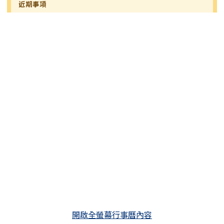
近期事項
開啟全螢幕行事曆內容