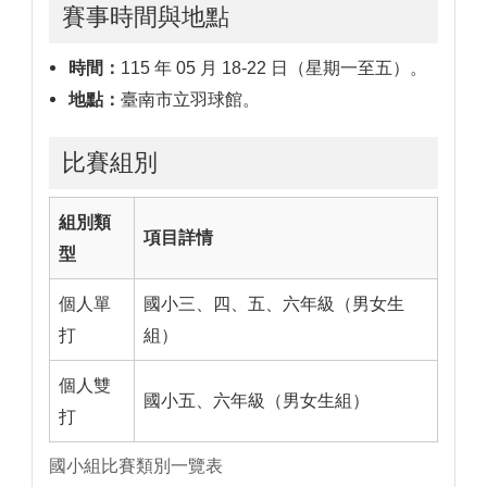
賽事時間與地點
時間：
115 年 05 月 18-22 日（星期一至五）。
地點：
臺南市立羽球館。
比賽組別
組別類
項目詳情
型
個人單
國小三、四、五、六年級（男女生
打
組）
個人雙
國小五、六年級（男女生組）
打
國小組比賽類別一覽表