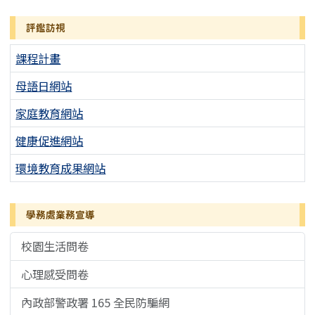
評鑑訪視
課程計畫
母語日網站
家庭教育網站
健康促進網站
環境教育成果網站
學務處業務宣導
校園生活問卷
心理感受問卷
內政部警政署 165 全民防騙網