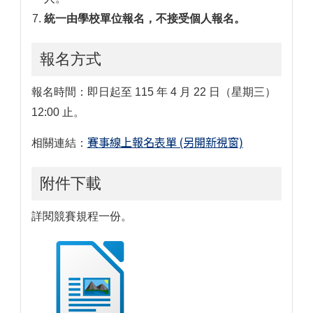
統一由學校單位報名，不接受個人報名。
報名方式
報名時間：即日起至 115 年 4 月 22 日（星期三）
12:00 止。
賽事線上報名表單 (另開新視窗)
相關連結：
附件下載
詳閱競賽規程一份。