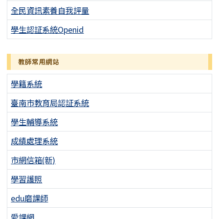
全民資訊素養自我評量
學生認証系統Openid
教師常用網站
學籍系統
臺南市教育局認証系統
學生輔導系統
成績處理系統
市網信箱(新)
學習護照
edu磨課師
愛課網