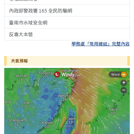
內政部警政署 165 全民防騙網
臺南市水域安全網
反毒大本營
學務處「常用連結」完整內容
天氣預報