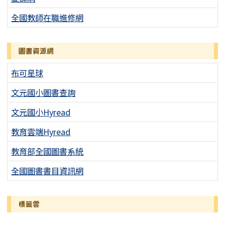
全國教師在職進修網
圖書資源網
布可星球
文元國小圖書查詢
文元國小Hyread
教育雲端Hyread
教育部全國圖書系統
全國圖書書目資訊網
標籤雲
標籤雲導覽