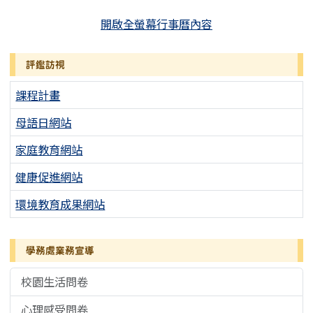
開啟全螢幕行事曆內容
評鑑訪視
課程計畫
母語日網站
家庭教育網站
健康促進網站
環境教育成果網站
學務處業務宣導
校園生活問卷
心理感受問卷