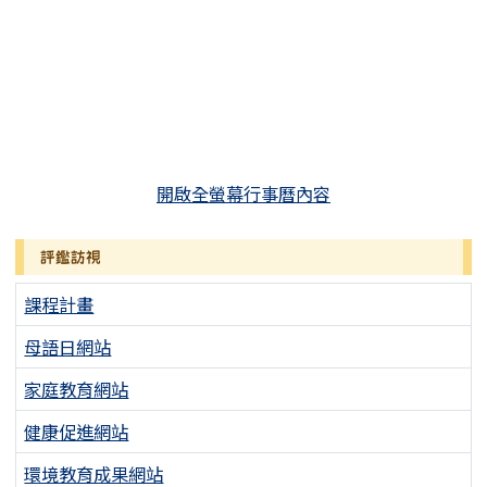
開啟全螢幕行事曆內容
評鑑訪視
課程計畫
母語日網站
家庭教育網站
健康促進網站
環境教育成果網站