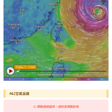
AQI空氣品質
⚠️ 網路連線錯誤，請檢查網路狀態