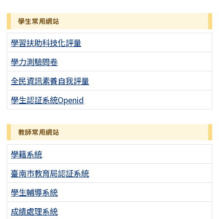
學生常用網站
學習扶助科技化評量
學力測驗問卷
全民資訊素養自我評量
學生認証系統Openid
教師常用網站
學籍系統
臺南市教育局認証系統
學生輔導系統
成績處理系統