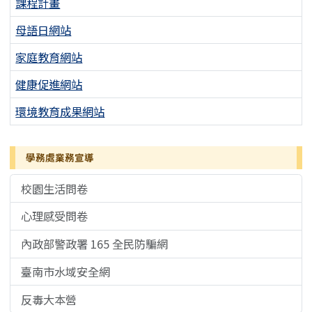
課程計畫
母語日網站
家庭教育網站
健康促進網站
環境教育成果網站
學務處業務宣導
校園生活問卷
心理感受問卷
內政部警政署 165 全民防騙網
臺南市水域安全網
反毒大本營