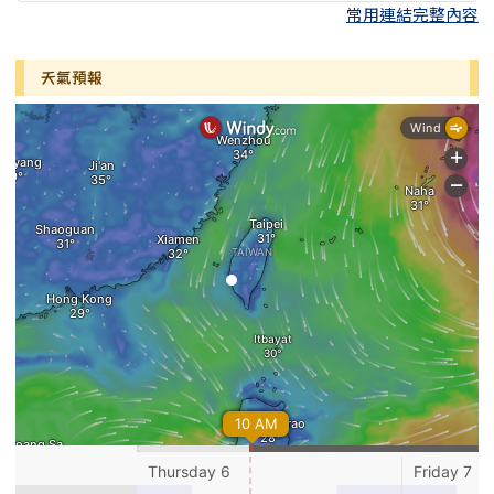
常用連結完整內容
天氣預報