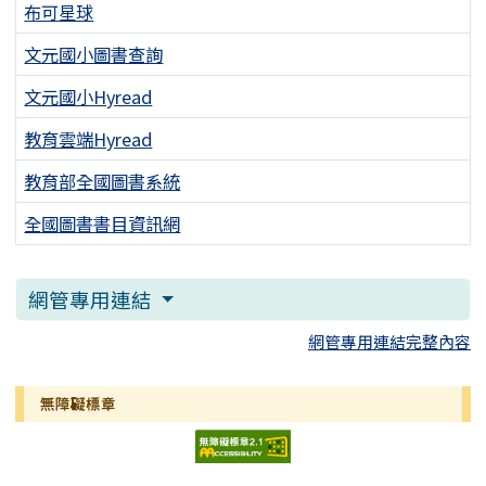
布可星球
文元國小圖書查詢
文元國小Hyread
教育雲端Hyread
教育部全國圖書系統
全國圖書書目資訊網
網管專用連結
網管專用連結完整內容
無障礙標章