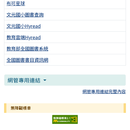
布可星球
文元國小圖書查詢
文元國小Hyread
教育雲端Hyread
教育部全國圖書系統
全國圖書書目資訊網
網管專用連結
網管專用連結完整內容
無障礙標章