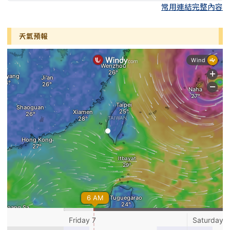
常用連結完整內容
天氣預報