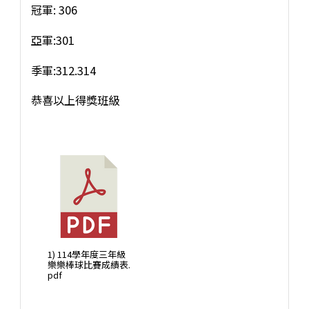
冠軍: 306
亞軍:301
季軍:312.314
恭喜以上得獎班級
1) 114學年度三年級
樂樂棒球比賽成績表.
pdf