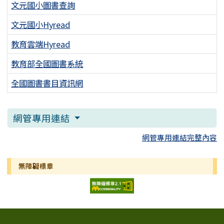
文元國小圖書查詢
文元國小Hyread
教育雲端Hyread
教育部全國圖書系統
全國圖書書目資訊網
網管專用連結
網管專用連結完整內容
無障礙標章