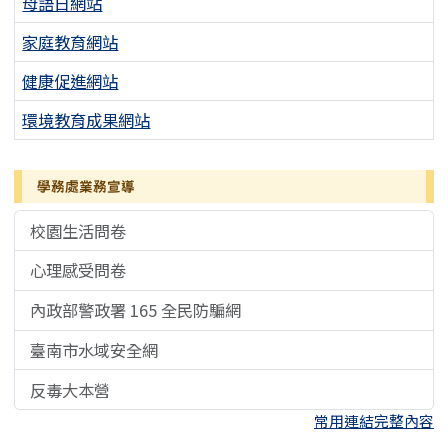
母語日網站
家庭教育網站
健康促進網站
環境教育成果網站
學務處業務宣導
校園生活問卷
心理感受問卷
內政部警政署 165 全民防騙網
臺南市水域安全網
反毒大本營
常用連結完整內容