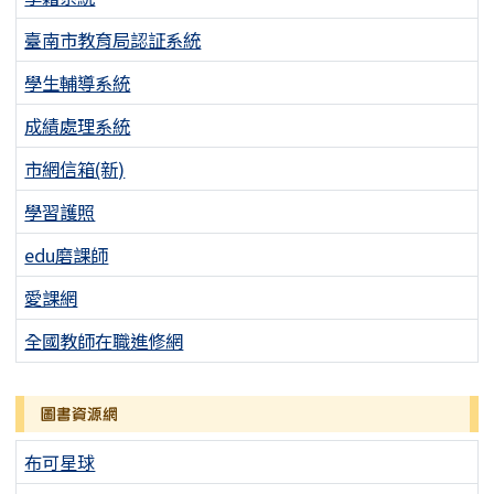
臺南市教育局認証系統
學生輔導系統
成績處理系統
市網信箱(新)
學習護照
edu磨課師
愛課網
全國教師在職進修網
圖書資源網
布可星球