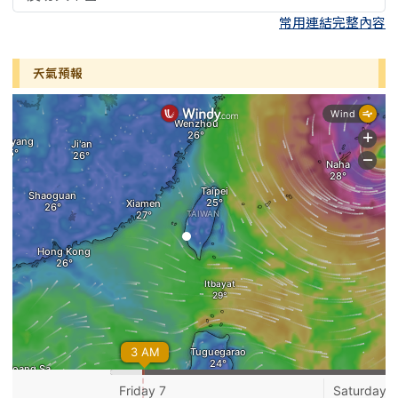
常用連結完整內容
天氣預報