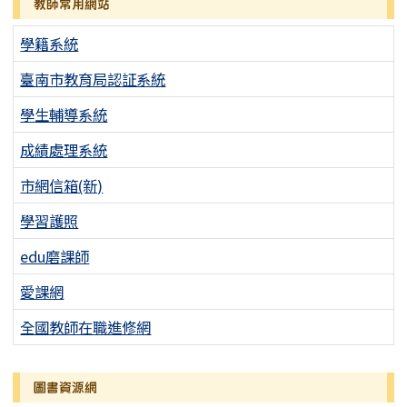
教師常用網站
學籍系統
臺南市教育局認証系統
學生輔導系統
成績處理系統
市網信箱(新)
學習護照
edu磨課師
愛課網
全國教師在職進修網
圖書資源網