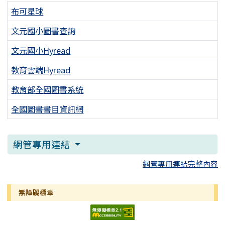
布可星球
文元國小圖書查詢
文元國小Hyread
教育雲端Hyread
教育部全國圖書系統
全國圖書書目資訊網
網管專用連結
網管專用連結完整內容
無障礙標章