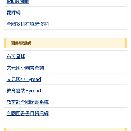
edu磨課師
愛課網
全國教師在職進修網
圖書資源網
布可星球
文元國小圖書查詢
文元國小Hyread
教育雲端Hyread
教育部全國圖書系統
全國圖書書目資訊網