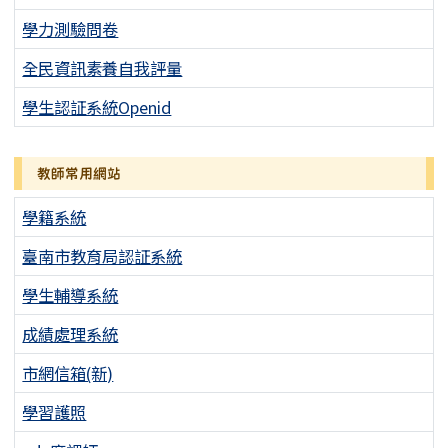
學力測驗問卷
全民資訊素養自我評量
學生認証系統Openid
教師常用網站
學籍系統
臺南市教育局認証系統
學生輔導系統
成績處理系統
市網信箱(新)
學習護照