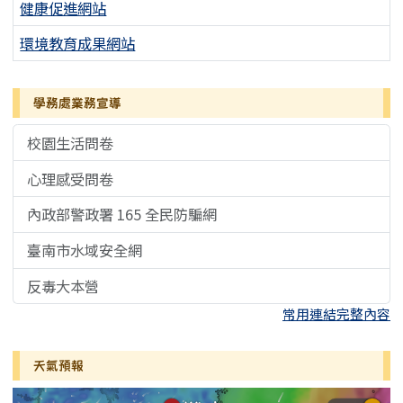
健康促進網站
環境教育成果網站
學務處業務宣導
校園生活問卷
心理感受問卷
內政部警政署 165 全民防騙網
臺南市水域安全網
反毒大本營
常用連結完整內容
天氣預報