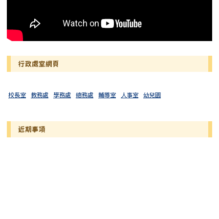
行政處室網頁
校長室
教務處
學務處
總務處
輔導室
人事室
幼兒園
近期事項