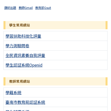
康軒出題
教師Gmail
教育部Gsuit
學生常用網站
學習扶助科技化評量
學力測驗問卷
全民資訊素養自我評量
學生認証系統Openid
教師常用網站
學籍系統
臺南市教育局認証系統