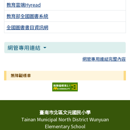
教育雲端Hyread
教育部全國圖書系統
全國圖書書目資訊網
網管專用連結
網管專用連結完整內容
無障礙標章
頁尾區域內容
臺南市北區文元國民小學
Tainan Municipal North District Wunyuan
Elementary School