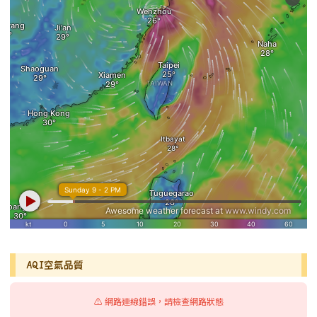
AQI空氣品質
⚠️ 網路連線錯誤，請檢查網路狀態