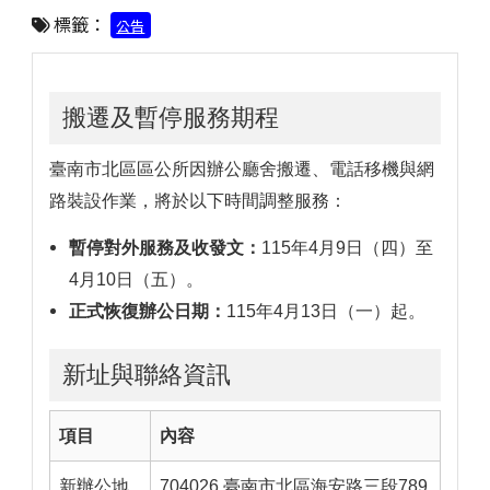
標籤：
公告
搬遷及暫停服務期程
臺南市北區區公所因辦公廳舍搬遷、電話移機與網
路裝設作業，將於以下時間調整服務：
暫停對外服務及收發文：
115年4月9日（四）至
4月10日（五）。
正式恢復辦公日期：
115年4月13日（一）起。
新址與聯絡資訊
項目
內容
新辦公地
704026 臺南市北區海安路三段789