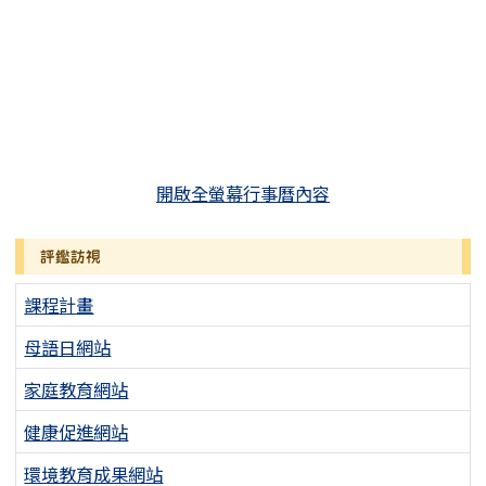
開啟全螢幕行事曆內容
評鑑訪視
課程計畫
母語日網站
家庭教育網站
健康促進網站
環境教育成果網站