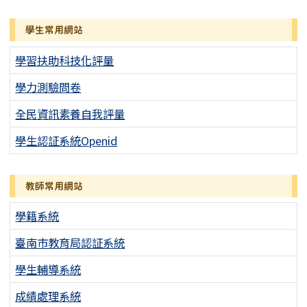
學生常用網站
學習扶助科技化評量
學力測驗問卷
全民資訊素養自我評量
學生認証系統Openid
教師常用網站
學籍系統
臺南市教育局認証系統
學生輔導系統
成績處理系統