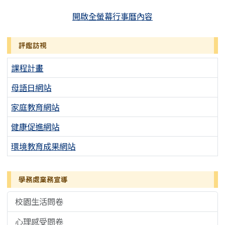
開啟全螢幕行事曆內容
評鑑訪視
課程計畫
母語日網站
家庭教育網站
健康促進網站
環境教育成果網站
學務處業務宣導
校園生活問卷
心理感受問卷