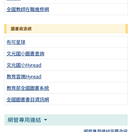
全國教師在職進修網
圖書資源網
布可星球
文元國小圖書查詢
文元國小Hyread
教育雲端Hyread
教育部全國圖書系統
全國圖書書目資訊網
網管專用連結
網管專用連結完整內容