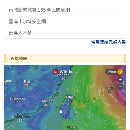
內政部警政署 165 全民防騙網
臺南市水域安全網
反毒大本營
常用連結完整內容
天氣預報