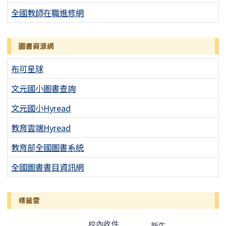
全國教師在職進修網
圖書資源網
布可星球
文元國小圖書查詢
文元國小Hyread
教育雲端Hyread
教育部全國圖書系統
全國圖書書目資訊網
標籤雲
標籤雲導覽
校內收件
新生