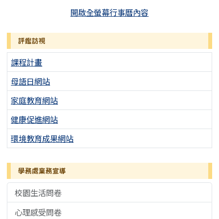
開啟全螢幕行事曆內容
評鑑訪視
課程計畫
母語日網站
家庭教育網站
健康促進網站
環境教育成果網站
學務處業務宣導
校園生活問卷
心理感受問卷