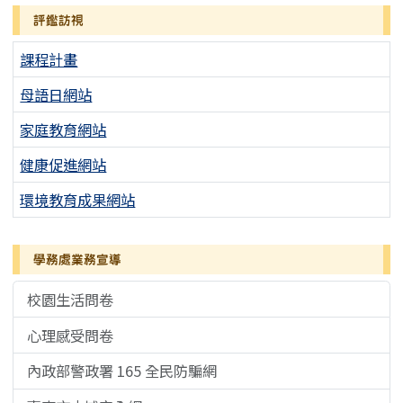
評鑑訪視
課程計畫
母語日網站
家庭教育網站
健康促進網站
環境教育成果網站
學務處業務宣導
校園生活問卷
心理感受問卷
內政部警政署 165 全民防騙網