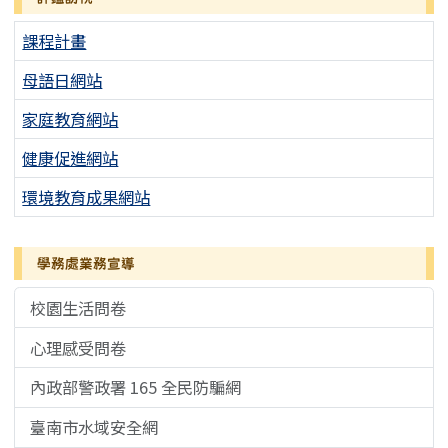
課程計畫
母語日網站
家庭教育網站
健康促進網站
環境教育成果網站
學務處業務宣導
校園生活問卷
心理感受問卷
內政部警政署 165 全民防騙網
臺南市水域安全網