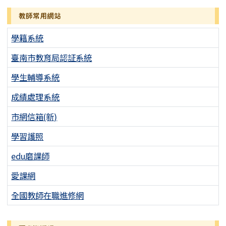
教師常用網站
學籍系統
臺南市教育局認証系統
學生輔導系統
成績處理系統
市網信箱(新)
學習護照
edu磨課師
愛課網
全國教師在職進修網