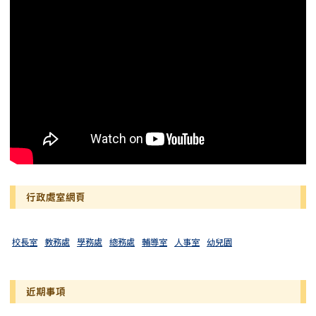
行政處室網頁
校長室
教務處
學務處
總務處
輔導室
人事室
幼兒園
近期事項