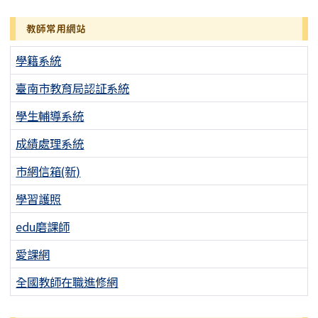
教師常用網站
學籍系統
臺南市教育局認証系統
學生輔導系統
成績處理系統
市網信箱(新)
學習護照
edu磨課師
愛課網
全國教師在職進修網