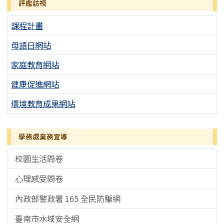
評鑑訪視
課程計畫
母語日網站
家庭教育網站
健康促進網站
環境教育成果網站
學務處業務宣導
校園生活問卷
心理感受問卷
內政部警政署 165 全民防騙網
臺南市水域安全網