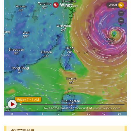
AQI空氣品質