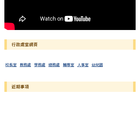
行政處室網頁
校長室
教務處
學務處
總務處
輔導室
人事室
幼兒園
近期事項