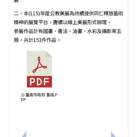
二、本(115)年度公教美展為持續提供同仁釋放藝術
精神的展覽平台，賡續以線上美展形式辦理，
參展作品計有國畫、書法、油畫、水彩及攝影等五
類，共計153件作品。
1) 臺南市政府 書函.P
DF