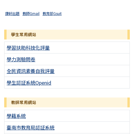
康軒出題
教師Gmail
教育部Gsuit
學生常用網站
學習扶助科技化評量
學力測驗問卷
全民資訊素養自我評量
學生認証系統Openid
教師常用網站
學籍系統
臺南市教育局認証系統