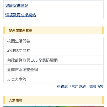
健康促進網站
環境教育成果網站
學務處業務宣導
校園生活問卷
心理感受問卷
內政部警政署 165 全民防騙網
臺南市水域安全網
反毒大本營
學務處「常用連結」完整內容
天氣預報