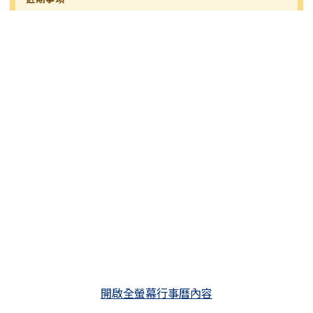
開啟全螢幕行事曆內容