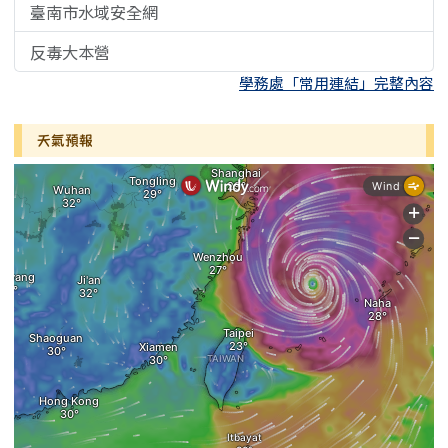
臺南市水域安全網
反毒大本營
學務處「常用連結」完整內容
天氣預報