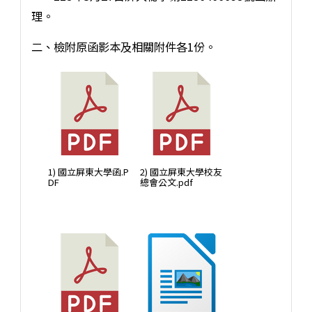
理。
二、檢附原函影本及相關附件各1份。
1) 國立屏東大學函.P
2) 國立屏東大學校友
DF
總會公文.pdf