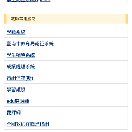
教師常用網站
學籍系統
臺南市教育局認証系統
學生輔導系統
成績處理系統
市網信箱(新)
學習護照
edu磨課師
愛課網
全國教師在職進修網