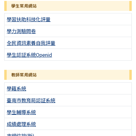
學生常用網站
學習扶助科技化評量
學力測驗問卷
全民資訊素養自我評量
學生認証系統Openid
教師常用網站
學籍系統
臺南市教育局認証系統
學生輔導系統
成績處理系統
市網信箱(新)