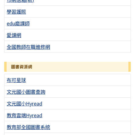
學習護照
edu磨課師
愛課網
全國教師在職進修網
圖書資源網
布可星球
文元國小圖書查詢
文元國小Hyread
教育雲端Hyread
教育部全國圖書系統