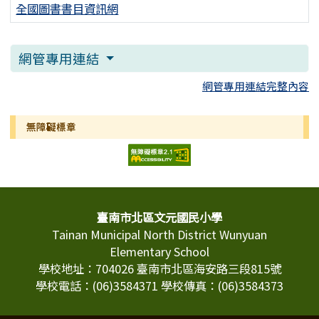
全國圖書書目資訊網
網管專用連結
網管專用連結完整內容
無障礙標章
頁尾區域內容
臺南市北區文元國民小學
Tainan Municipal North District Wunyuan
Elementary School
學校地址：704026 臺南市北區海安路三段815號
學校電話：(06)3584371 學校傳真：(06)3584373