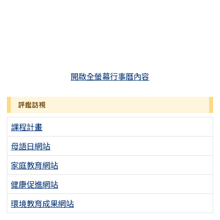
開啟全螢幕行事曆內容
評鑑訪視
課程計畫
母語日網站
家庭教育網站
健康促進網站
環境教育成果網站