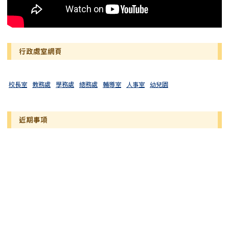
行政處室網頁
校長室
教務處
學務處
總務處
輔導室
人事室
幼兒園
近期事項