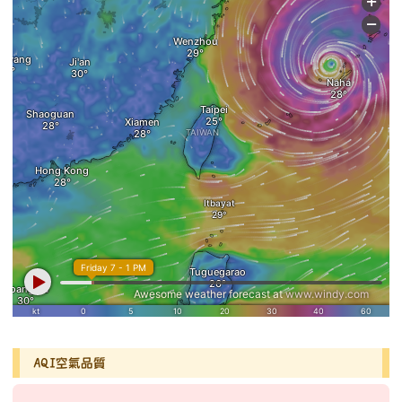
AQI空氣品質