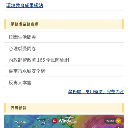
環境教育成果網站
學務處業務宣導
校園生活問卷
心理感受問卷
內政部警政署 165 全民防騙網
臺南市水域安全網
反毒大本營
學務處「常用連結」完整內容
天氣預報