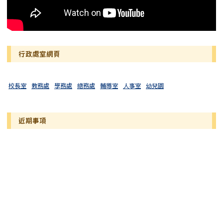
行政處室網頁
校長室
教務處
學務處
總務處
輔導室
人事室
幼兒園
近期事項