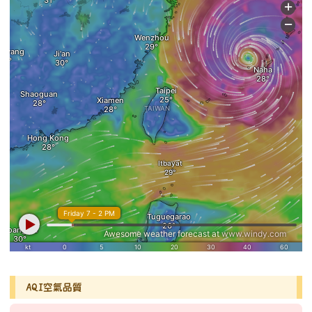
AQI空氣品質