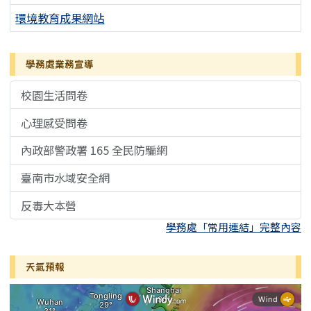
環境教育成果網站
學務處業務宣導
校園生活問卷
心理感受問卷
內政部警政署 165 全民防騙網
臺南市水域安全網
反毒大本營
學務處「常用連結」完整內容
天氣預報