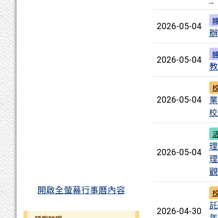
2026-05-04
辦
2026-05-04
教
業
2026-05-04
校
理
2026-05-04
理
觀
開啟全螢幕行事曆內容
託
2026-04-30
年