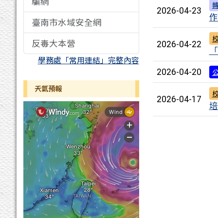
騙網
2026-04-23
作
臺南市水域安全網
反毒大本營
2026-04-22
「
學務處「常用連結」完整內容
2026-04-20
天氣預報
2026-04-17
培