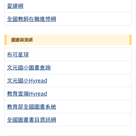
愛課網
全國教師在職進修網
圖書資源網
布可星球
文元國小圖書查詢
文元國小Hyread
教育雲端Hyread
教育部全國圖書系統
全國圖書書目資訊網