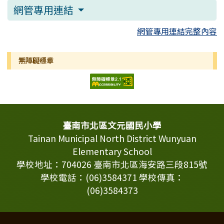
網管專用連結
網管專用連結完整內容
無障礙標章
頁尾區域內容
臺南市北區文元國民小學
Tainan Municipal North District Wunyuan
Elementary School
學校地址：704026 臺南市北區海安路三段815號
學校電話：(06)3584371 學校傳真：
(06)3584373