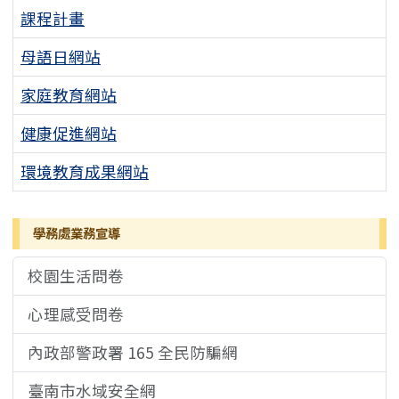
課程計畫
母語日網站
家庭教育網站
健康促進網站
環境教育成果網站
學務處業務宣導
校園生活問卷
心理感受問卷
內政部警政署 165 全民防騙網
臺南市水域安全網