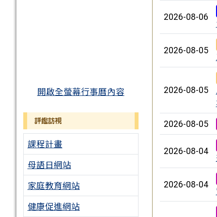
2026-08-06
2026-08-05
開啟全螢幕行事曆內容
2026-08-05
評鑑訪視
2026-08-05
課程計畫
2026-08-04
母語日網站
家庭教育網站
2026-08-04
健康促進網站