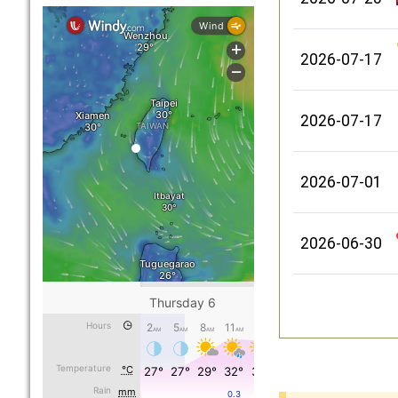
2026-07-17
2026-07-17
2026-07-01
2026-06-30
下中區域