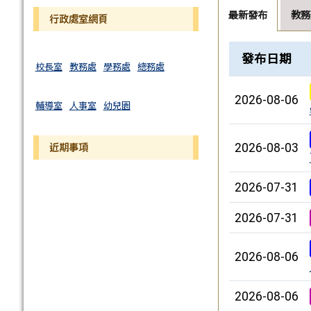
最新發布
教務
行政處室網頁
新聞列表
發布日期
校長室
教務處
學務處
總務處
2026-08-06
輔導室
人事室
幼兒園
2026-08-03
近期事項
2026-07-31
2026-07-31
2026-08-06
2026-08-06