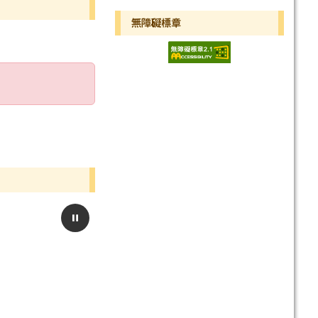
無障礙標章