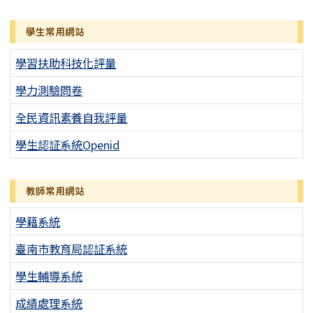
學生常用網站
學習扶助科技化評量
學力測驗問卷
全民資訊素養自我評量
學生認証系統Openid
教師常用網站
學籍系統
臺南市教育局認証系統
學生輔導系統
成績處理系統