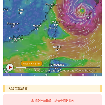
AQI空氣品質
⚠️ 網路連線錯誤，請檢查網路狀態