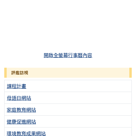
開啟全螢幕行事曆內容
評鑑訪視
課程計畫
母語日網站
家庭教育網站
健康促進網站
環境教育成果網站