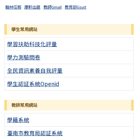
翰林任務
康軒出題
教師Gmail
教育部Gsuit
學生常用網站
學習扶助科技化評量
學力測驗問卷
全民資訊素養自我評量
學生認証系統Openid
教師常用網站
學籍系統
臺南市教育局認証系統