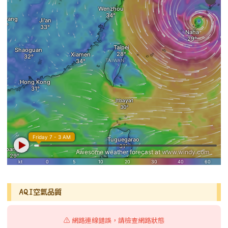
AQI空氣品質
⚠️ 網路連線錯誤，請檢查網路狀態