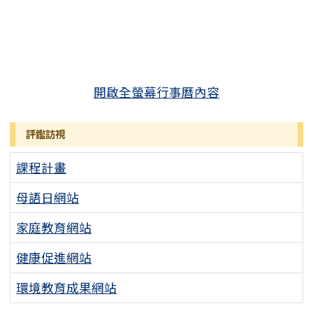
開啟全螢幕行事曆內容
評鑑訪視
課程計畫
母語日網站
家庭教育網站
健康促進網站
環境教育成果網站