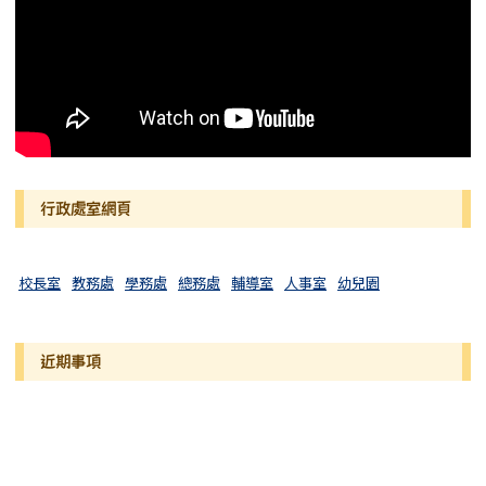
行政處室網頁
校長室
教務處
學務處
總務處
輔導室
人事室
幼兒園
近期事項