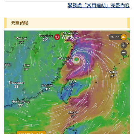
學務處「常用連結」完整內容
天氣預報