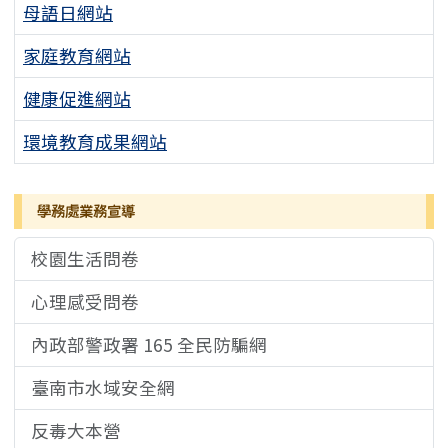
母語日網站
家庭教育網站
健康促進網站
環境教育成果網站
學務處業務宣導
校園生活問卷
心理感受問卷
內政部警政署 165 全民防騙網
臺南市水域安全網
反毒大本營