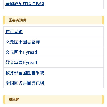
全國教師在職進修網
圖書資源網
布可星球
文元國小圖書查詢
文元國小Hyread
教育雲端Hyread
教育部全國圖書系統
全國圖書書目資訊網
標籤雲