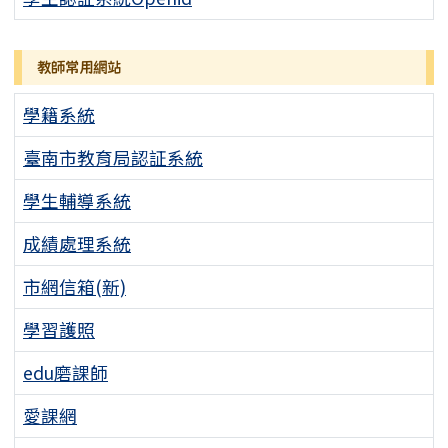
教師常用網站
學籍系統
臺南市教育局認証系統
學生輔導系統
成績處理系統
市網信箱(新)
學習護照
edu磨課師
愛課網