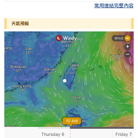
常用連結完整內容
天氣預報