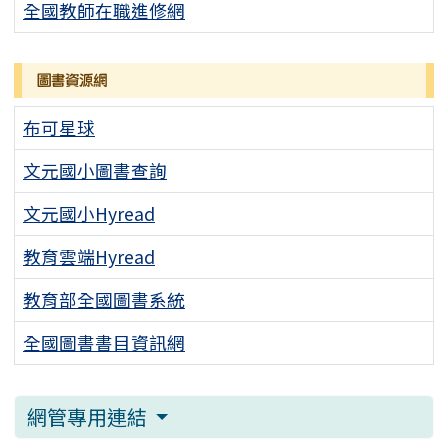
全國教師在職進修網
圖書資源網
布可星球
文元國小圖書查詢
文元國小Hyread
教育雲端Hyread
教育部全國圖書系統
全國圖書書目資訊網
網管專用連結