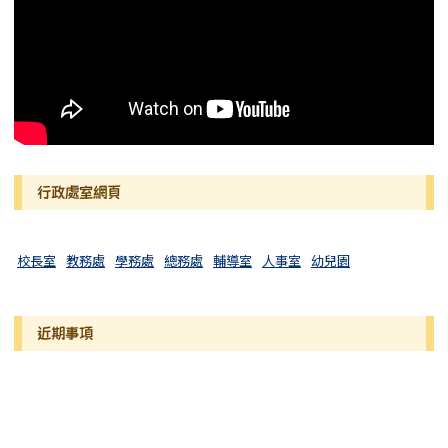
行政處室網頁
校長室
教務處
學務處
總務處
輔導室
人事室
幼兒園
近期事項