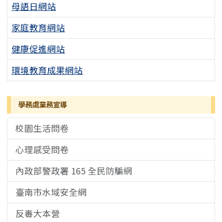
母語日網站
家庭教育網站
健康促進網站
環境教育成果網站
學務處業務宣導
校園生活問卷
心理感受問卷
內政部警政署 165 全民防騙網
臺南市水域安全網
反毒大本營