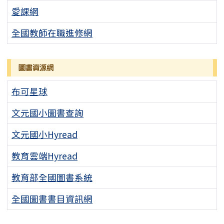
愛課網
全國教師在職進修網
圖書資源網
布可星球
文元國小圖書查詢
文元國小Hyread
教育雲端Hyread
教育部全國圖書系統
全國圖書書目資訊網