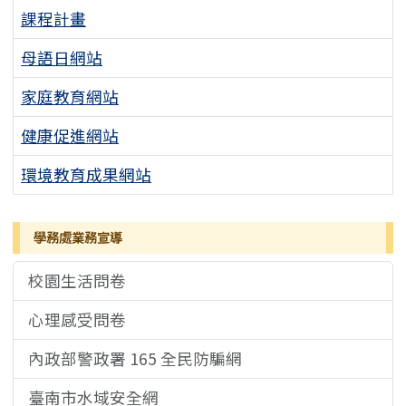
課程計畫
母語日網站
家庭教育網站
健康促進網站
環境教育成果網站
學務處業務宣導
校園生活問卷
心理感受問卷
內政部警政署 165 全民防騙網
臺南市水域安全網