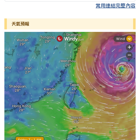
常用連結完整內容
天氣預報