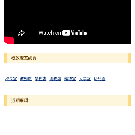
行政處室網頁
校長室
教務處
學務處
總務處
輔導室
人事室
幼兒園
近期事項