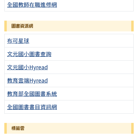
全國教師在職進修網
圖書資源網
布可星球
文元國小圖書查詢
文元國小Hyread
教育雲端Hyread
教育部全國圖書系統
全國圖書書目資訊網
標籤雲